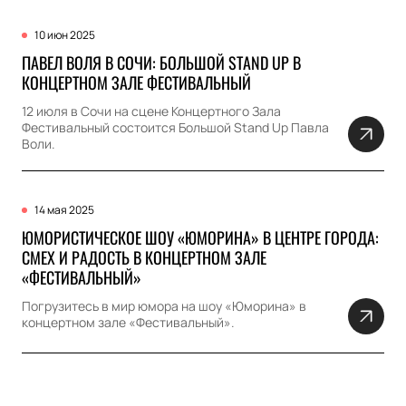
10 июн 2025
ПАВЕЛ ВОЛЯ В СОЧИ: БОЛЬШОЙ STAND UP В
КОНЦЕРТНОМ ЗАЛЕ ФЕСТИВАЛЬНЫЙ
12 июля в Сочи на сцене Концертного Зала
Фестивальный состоится Большой Stand Up Павла
Воли.
14 мая 2025
ЮМОРИСТИЧЕСКОЕ ШОУ «ЮМОРИНА» В ЦЕНТРЕ ГОРОДА:
СМЕХ И РАДОСТЬ В КОНЦЕРТНОМ ЗАЛЕ
«ФЕСТИВАЛЬНЫЙ»
Погрузитесь в мир юмора на шоу «Юморина» в
концертном зале «Фестивальный».