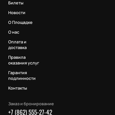
Билеты
Новости
О Площадке
О нас
Оплата и
доставка
Правила
оказания услуг
Гарантия
подлинности
Контакты
Заказ и бронирование
+7 (862) 555-27-42