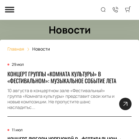
Новости
Главная
Новости
29 июл
КОНЦЕРТ ГРУППЫ «КОМНАТА КУЛЬТУРЫ» В
«ФЕСТИВАЛЬНОМ»: МУЗЫКАЛЬНОЕ СОБЫТИЕ ЛЕТА
10 августа в концертном зале «Фестивальный»
группа «Комната культуры» представит свои хиты и
новые композиции. Не пропустите шанс
насладитьс...
11 июл