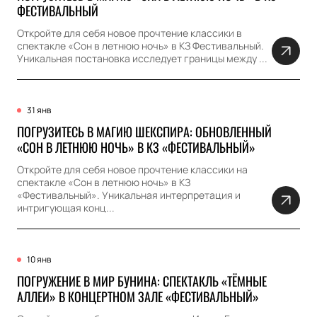
ФЕСТИВАЛЬНЫЙ
Откройте для себя новое прочтение классики в
спектакле «Сон в летнюю ночь» в КЗ Фестивальный.
Уникальная постановка исследует границы между ...
31 янв
ПОГРУЗИТЕСЬ В МАГИЮ ШЕКСПИРА: ОБНОВЛЕННЫЙ
«СОН В ЛЕТНЮЮ НОЧЬ» В КЗ «ФЕСТИВАЛЬНЫЙ»
Откройте для себя новое прочтение классики на
спектакле «Сон в летнюю ночь» в КЗ
«Фестивальный». Уникальная интерпретация и
интригующая конц...
10 янв
ПОГРУЖЕНИЕ В МИР БУНИНА: СПЕКТАКЛЬ «ТЁМНЫЕ
АЛЛЕИ» В КОНЦЕРТНОМ ЗАЛЕ «ФЕСТИВАЛЬНЫЙ»