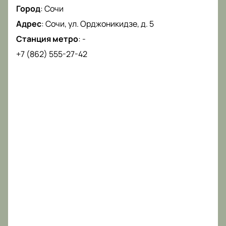
Город
:
Сочи
Адрес
:
Сочи, ул. Орджоникидзе, д. 5
Станция метро
:
-
+7 (862) 555-27-42