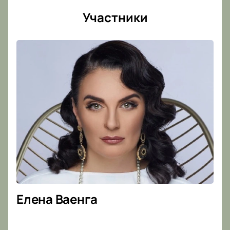
Участники
Елена Ваенга