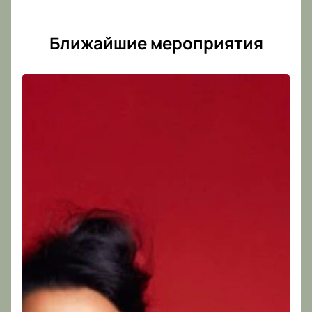
Ближайшие мероприятия