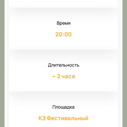
Время
20:00
Длительность
~
2 часа
Площадка
КЗ Фестивальный