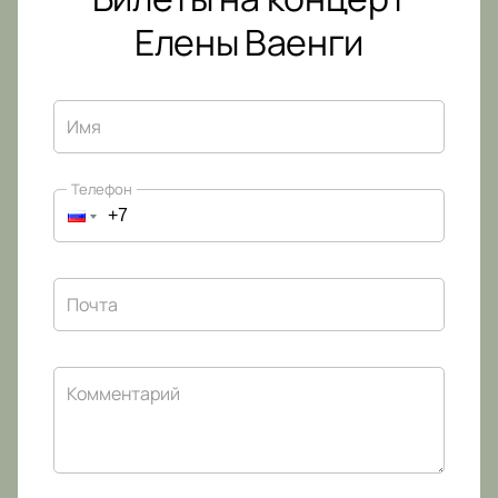
Елены Ваенги
Имя
Телефон
Почта
Комментарий