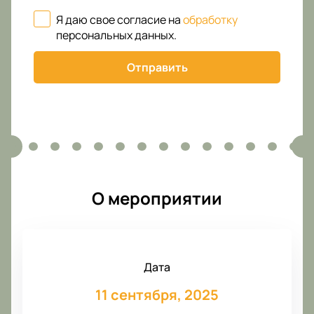
Я даю свое согласие на
обработку
персональных данных
.
Отправить
О мероприятии
Дата
11 сентября, 2025