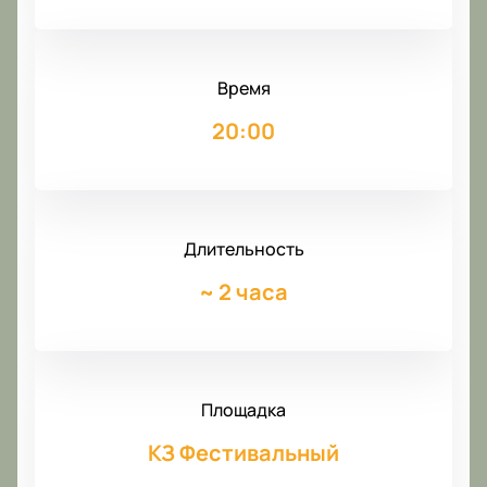
Время
20:00
Длительность
~
2 часа
Площадка
КЗ Фестивальный