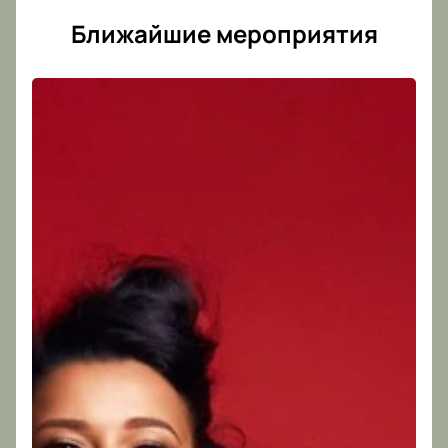
Ближайшие мероприятия