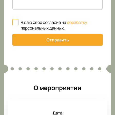
Я даю свое согласие на
обработку
персональных данных
.
Отправить
О мероприятии
Дата