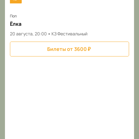
Поп
Ёлка
20 августа, 20:00
КЗ Фестивальный
Билеты от
3600
₽