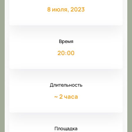
8 июля, 2023
Время
20:00
Длительность
~
2 часа
Площадка