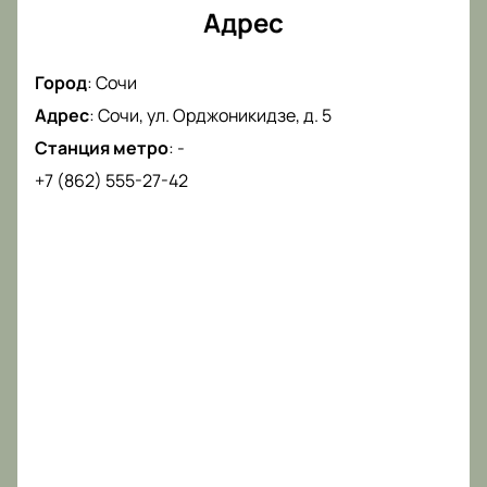
Адрес
Город
:
Сочи
Адрес
:
Сочи, ул. Орджоникидзе, д. 5
Станция метро
:
-
+7 (862) 555-27-42