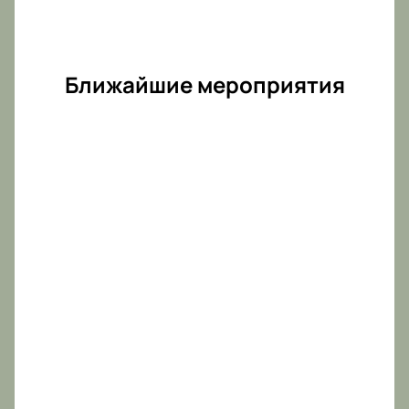
Ближайшие мероприятия