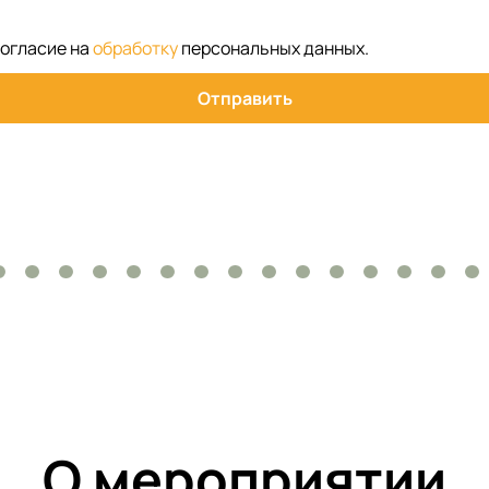
согласие на
обработку
персональных данных
.
Отправить
О мероприятии