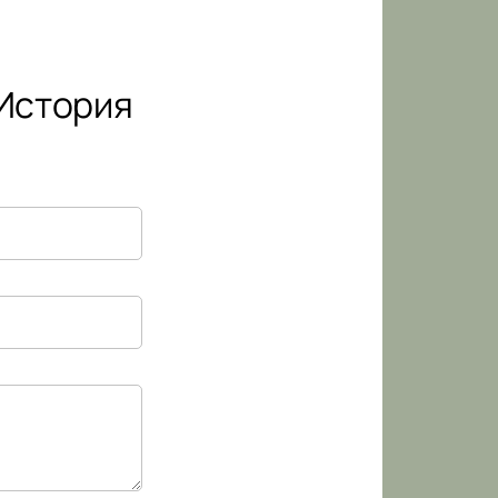
 История