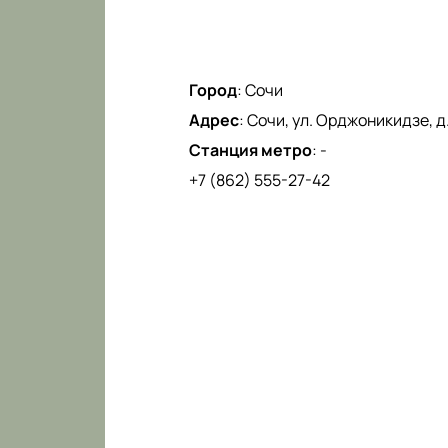
Город
:
Сочи
Адрес
:
Сочи, ул. Орджоникидзе, д.
Станция метро
:
-
+7 (862) 555-27-42