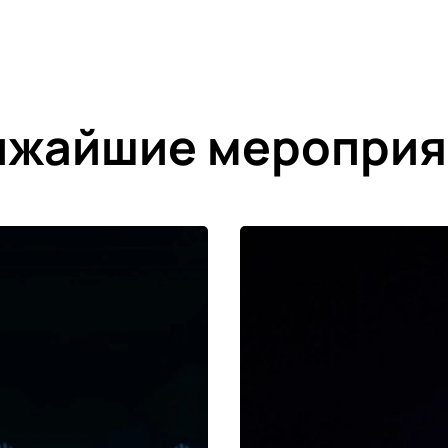
ижайшие мероприя