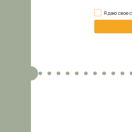
Я даю свое 