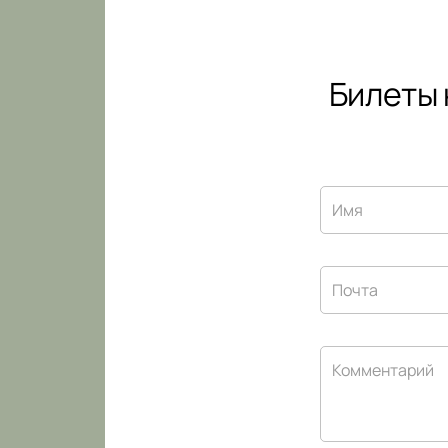
Билеты 
Имя
Почта
Комментарий