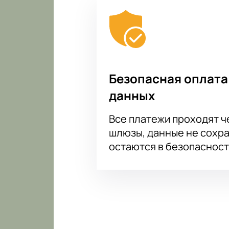
Безопасная оплата
данных
Все платежи проходят 
шлюзы, данные не сохр
остаются в безопасност