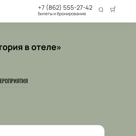
+7 (862) 555-27-42
Билеты и бронирование
тория в отеле»
ЕРОПРИЯТИЯ