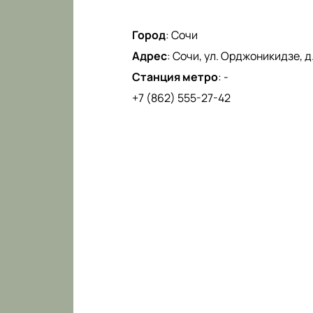
Город
:
Сочи
Адрес
:
Сочи, ул. Орджоникидзе, д.
Станция метро
:
-
+7 (862) 555-27-42