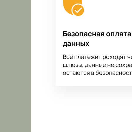
Безопасная оплата
данных
Все платежи проходят 
шлюзы, данные не сохр
остаются в безопасност