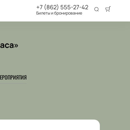
+7 (862) 555-27-42
Билеты и бронирование
иаса»
ЕРОПРИЯТИЯ