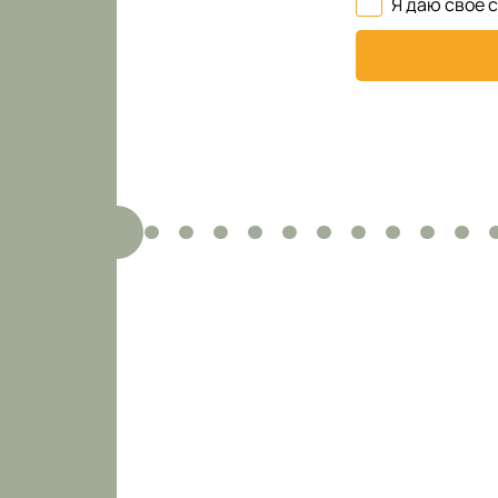
Я даю свое 