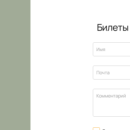
Билеты
Имя
Почта
Комментарий