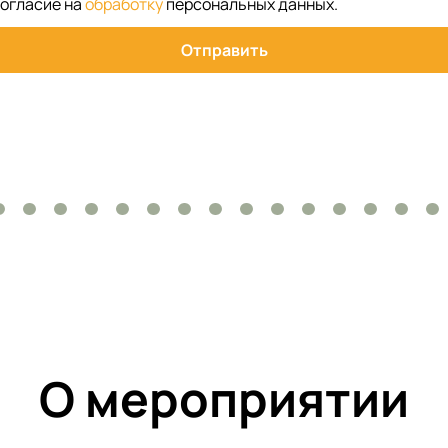
согласие на
обработку
персональных данных
.
Отправить
О мероприятии