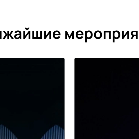
ижайшие мероприя