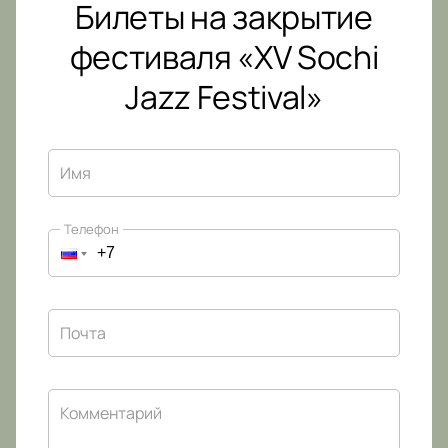
Билеты на закрытие
фестиваля «XV Sochi
Jazz Festival»
Имя
Телефон
Почта
Комментарий