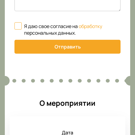
Я даю свое согласие на
обработку
персональных данных
.
Отправить
О мероприятии
Дата