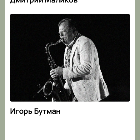
Игорь Бутман