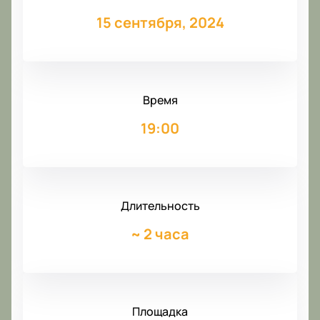
15 сентября, 2024
Время
19:00
Длительность
~
2 часа
Площадка