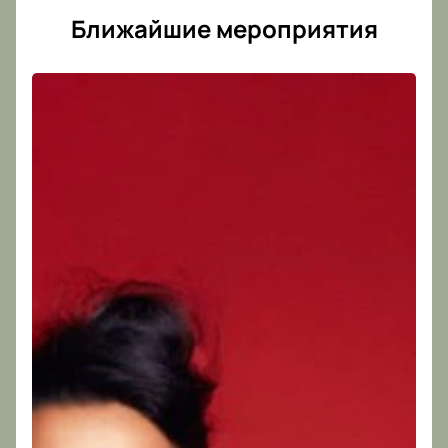
Ближайшие мероприятия