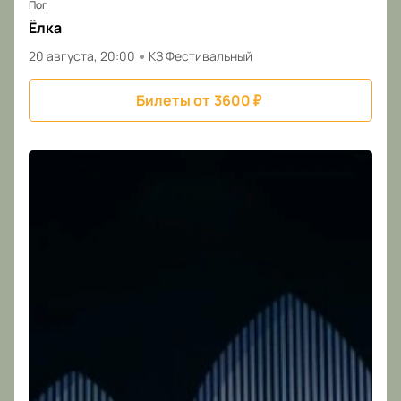
Поп
Ёлка
20 августа, 20:00
КЗ Фестивальный
Билеты от
3600
₽