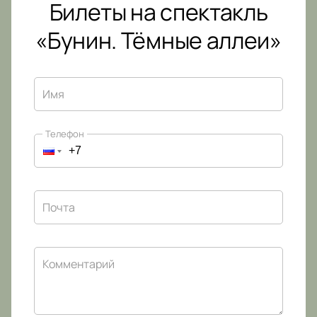
Билеты на спектакль
«Бунин. Тёмные аллеи»
Имя
Телефон
Почта
Комментарий