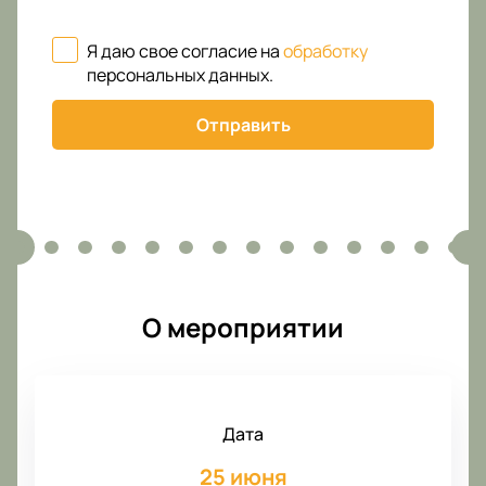
Я даю свое согласие на
обработку
персональных данных
.
Отправить
О мероприятии
Дата
25 июня