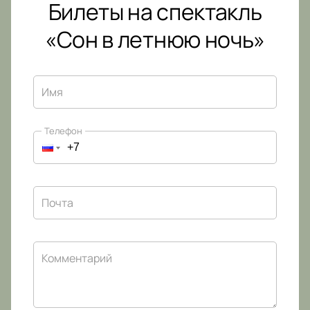
Билеты на спектакль
«Сон в летнюю ночь»
Имя
Телефон
Почта
Комментарий