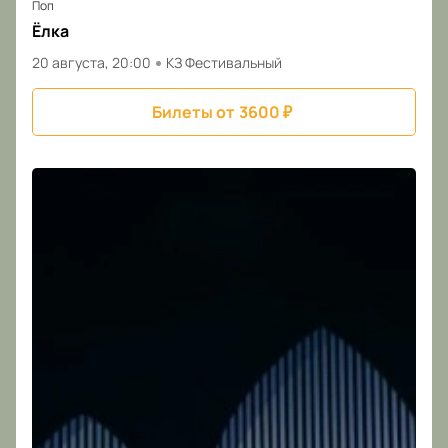
Поп
Ёлка
20 августа, 20:00
КЗ Фестивальный
Билеты от
3600
₽