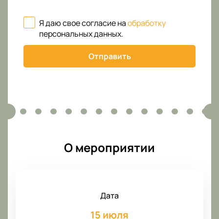
Я даю свое согласие на
обработку
персональных данных
.
Отправить
О мероприятии
Дата
15 июля