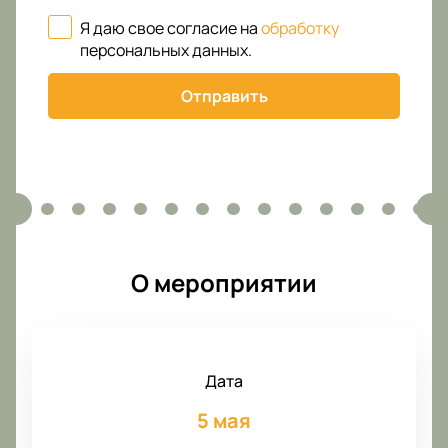
Я даю свое согласие на
обработку
персональных данных
.
Отправить
О мероприятии
Дата
5 мая