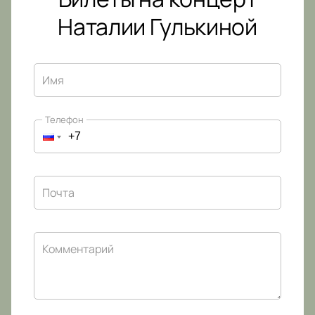
Наталии Гулькиной
Имя
Телефон
Почта
Комментарий