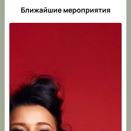
Ближайшие мероприятия