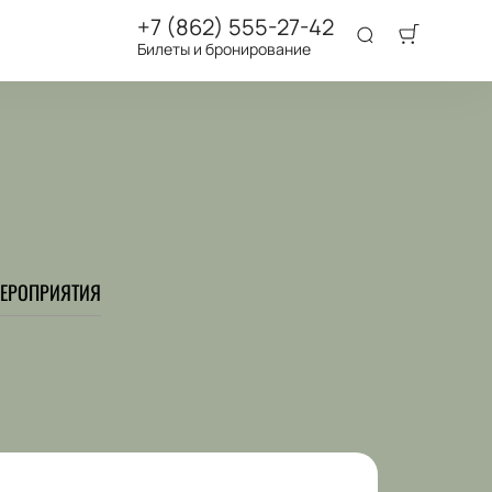
+7 (862) 555-27-42
Билеты и бронирование
ЕРОПРИЯТИЯ