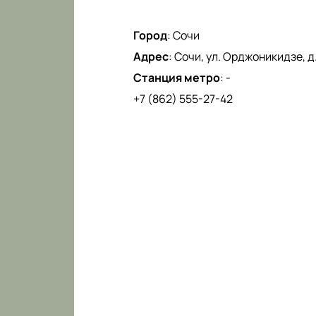
Город
:
Сочи
Адрес
:
Сочи, ул. Орджоникидзе, д.
Станция метро
:
-
+7 (862) 555-27-42