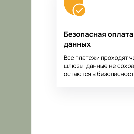
Безопасная оплата
данных
Все платежи проходят 
шлюзы, данные не сохр
остаются в безопасност