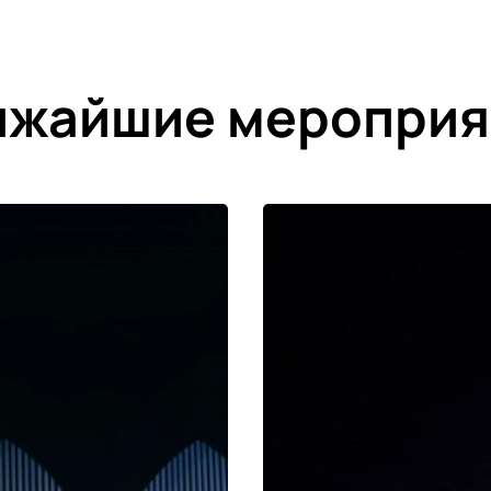
ижайшие мероприя