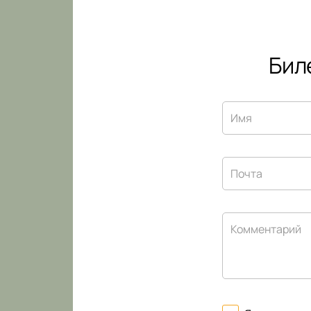
Бил
Имя
Почта
Комментарий