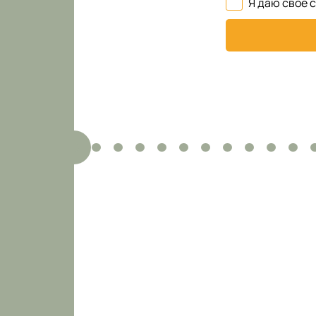
Я даю свое 