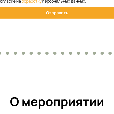
согласие на
обработку
персональных данных
.
Отправить
О мероприятии