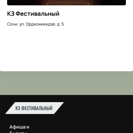
КЗ Фестивальный
Сочи, ул. Орджоникидзе, д. 5
КЗ ФЕСТИВАЛЬНЫЙ
Афиша и