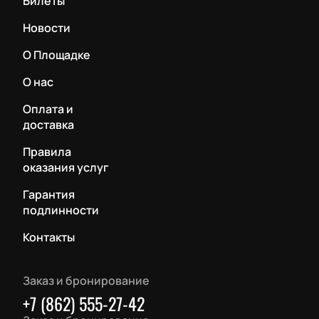
Билеты
Новости
О Площадке
О нас
Оплата и
доставка
Правила
оказания услуг
Гарантия
подлинности
Контакты
Заказ и бронирование
+7 (862) 555-27-42